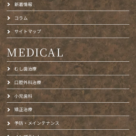
新着情報
コラム
サイトマップ
MEDICAL
むし歯治療
口腔外科治療
小児歯科
矯正治療
予防・メインテナンス