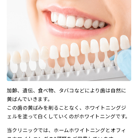
加齢、遺伝、食べ物、タバコなどにより歯は自然に
黄ばんでいきます。
この歯の黄ばみを削ることなく、ホワイトニングジ
ェルを塗って白くしていくのがホワイトニングです。
当クリニックでは、ホームホワイトニングとオフィ