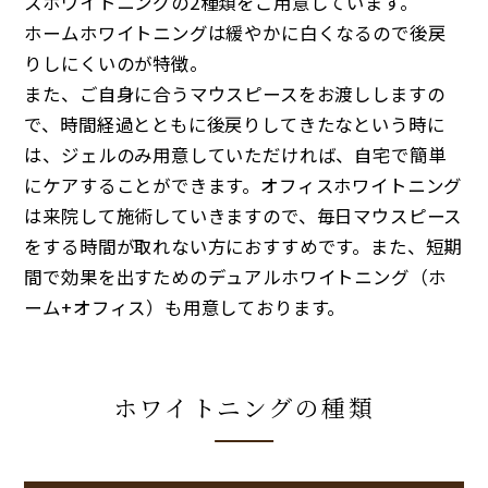
スホワイトニングの2種類をご用意しています。
ホームホワイトニングは緩やかに白くなるので後戻
りしにくいのが特徴。
また、ご自身に合うマウスピースをお渡ししますの
で、時間経過とともに後戻りしてきたなという時に
は、ジェルのみ用意していただければ、自宅で簡単
にケアすることができます。オフィスホワイトニング
は来院して施術していきますので、毎日マウスピース
をする時間が取れない方におすすめです。また、短期
間で効果を出すためのデュアルホワイトニング（ホ
ーム+オフィス）も用意しております。
ホワイトニングの種類