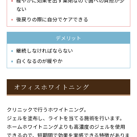
緩やかに効果を出す薬剤なので歯への負担が少
ない
後戻りの際に自分でケアできる
デメリット
継続しなければならない
白くなるのが緩やか
オフィスホワイトニング
クリニックで行うホワイトニング。
ジェルを塗布し、ライトを当てる施術を行います。
ホームホワイトニングよりも高濃度のジェルを使用
できるので、短期間で効果を実感できる特徴がありま