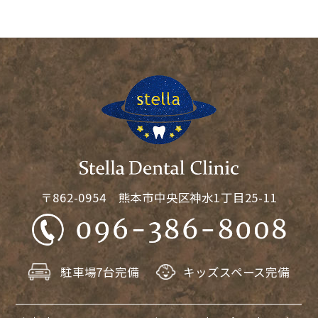
〒862-0954 熊本市中央区神水1丁目25-11
駐車場7台完備
キッズスペース完備