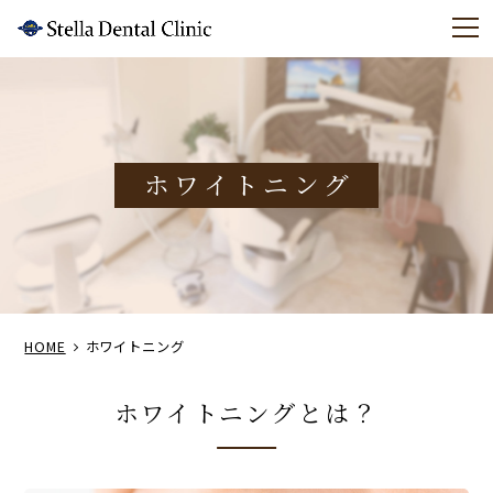
m
ホワイトニング
HOME
ホワイトニング
ホワイトニングとは？