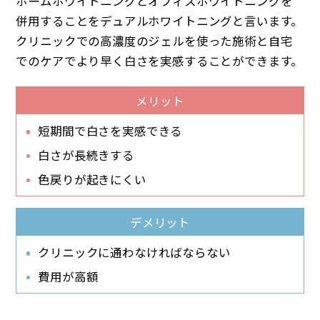
ホームホワイトニングとオフィスホワイトニングを
併用することをデュアルホワイトニングと言います。
クリニックでの高濃度のジェルを使った施術と自宅
でのケアでより早く白さを実感することができます。
メリット
短期間で白さを実感できる
白さが長続きする
色戻りが起きにくい
デメリット
クリニックに通わなければならない
費用が高額