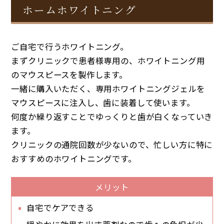
ホームホワイトニング
ご自宅で行うホワイトニング。
まずクリニックで患者様専用の、ホワイトニング用
のマウスピースを製作します。
一緒に購入いただく、専用ホワイトニングジェルを
マウスピースに注入し、歯に装着して使います。
何度か繰り返すことでゆっくりと歯が白くなっていき
ます。
クリニックの通院回数が少ないので、忙しい方に特に
おすすめのホワイトニングです。
メリット
自宅でケアできる