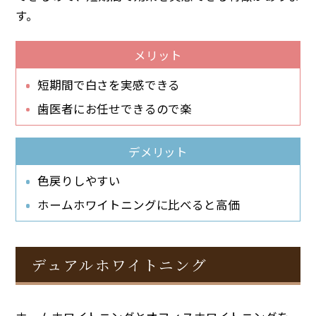
す。
メリット
短期間で白さを実感できる
歯医者にお任せできるので楽
デメリット
色戻りしやすい
ホームホワイトニングに比べると高価
デュアルホワイトニング