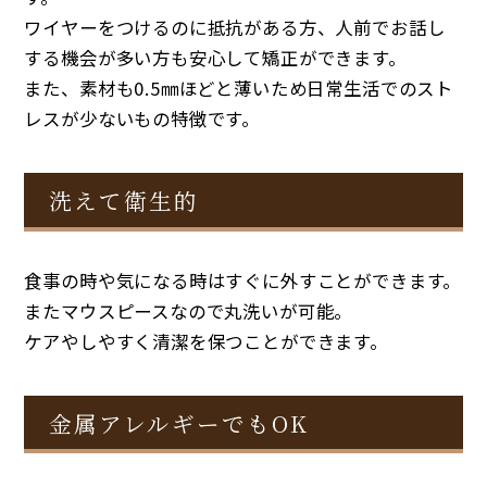
ワイヤーをつけるのに抵抗がある方、人前でお話し
する機会が多い方も安心して矯正ができます。
また、素材も0.5㎜ほどと薄いため日常生活でのスト
レスが少ないもの特徴です。
洗えて衛生的
食事の時や気になる時はすぐに外すことができます。
またマウスピースなので丸洗いが可能。
ケアやしやすく清潔を保つことができます。
金属アレルギーでもOK