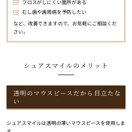
フロスがしにくい箇所がある
むし歯や歯周病を予防したい
など、改善できますので、お気軽にご相談くだ
さい。
シュアスマイルのメリット
透明のマウスピースだから目立たな
い
シュアスマイルは透明の薄いマウスピースを使用しま
す。