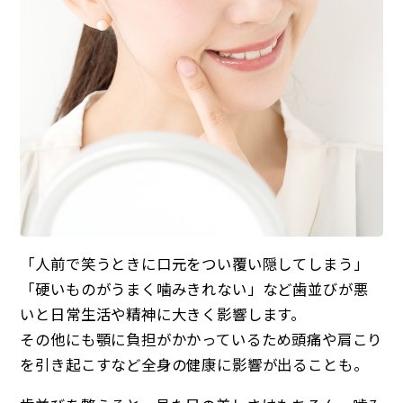
「人前で笑うときに口元をつい覆い隠してしまう」
「硬いものがうまく噛みきれない」など歯並びが悪
いと日常生活や精神に大きく影響します。
その他にも顎に負担がかかっているため頭痛や肩こり
を引き起こすなど全身の健康に影響が出ることも。