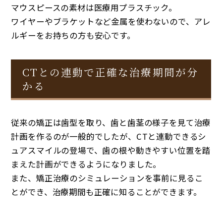
マウスピースの素材は医療用プラスチック。
ワイヤーやブラケットなど金属を使わないので、アレ
ルギーをお持ちの方も安心です。
CTとの連動で正確な治療期間が分
かる
従来の矯正は歯型を取り、歯と歯茎の様子を見て治療
計画を作るのが一般的でしたが、CTと連動できるシ
ュアスマイルの登場で、歯の根や動きやすい位置を踏
まえた計画ができるようになりました。
また、矯正治療のシミュレーションを事前に見るこ
とができ、治療期間も正確に知ることができます。