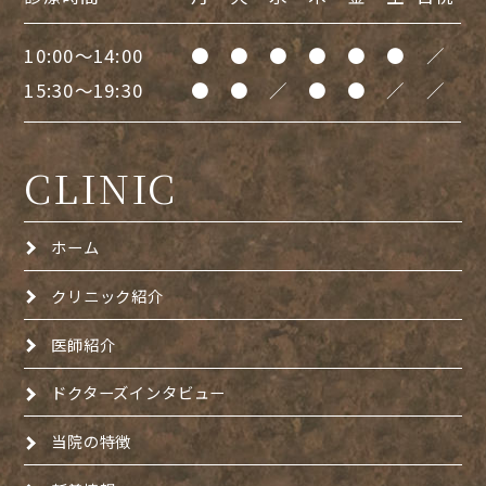
10:00～14:00
●
●
●
●
●
●
／
15:30～19:30
●
●
／
●
●
／
／
CLINIC
ホーム
クリニック紹介
医師紹介
ドクターズインタビュー
当院の特徴