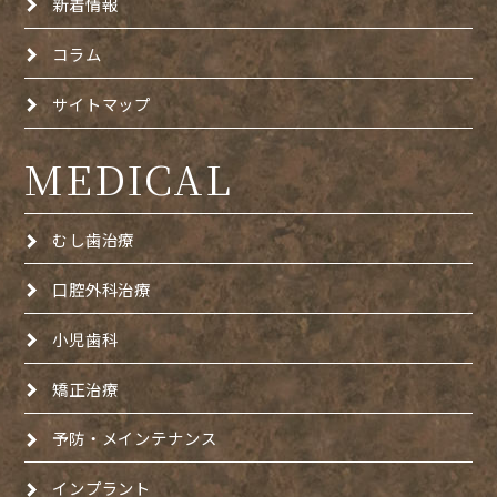
新着情報
コラム
サイトマップ
MEDICAL
むし歯治療
口腔外科治療
小児歯科
矯正治療
予防・メインテナンス
インプラント