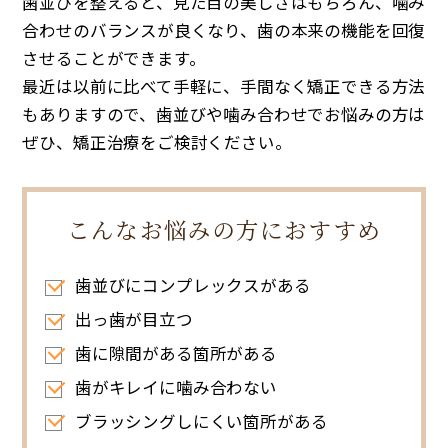
歯並びを整えると、見た目の美しさはもちろん、噛み
合わせのバランスが良くなり、歯の本来の機能を回復
させることができます。
最近は以前に比べて手軽に、手間なく矯正できる方法
もありますので、歯並びや噛み合わせでお悩みの方は
ぜひ、矯正治療をご検討ください。
こんなお悩みの方におすすめ
歯並びにコンプレックスがある
出っ歯が目立つ
歯に隙間がある箇所がある
歯がキレイに噛み合わない
ブラッシングしにくい箇所がある